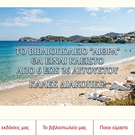
ι εκδόσεις μας
Το βιβλιοπωλείο μας
Ποιοι είμαστε