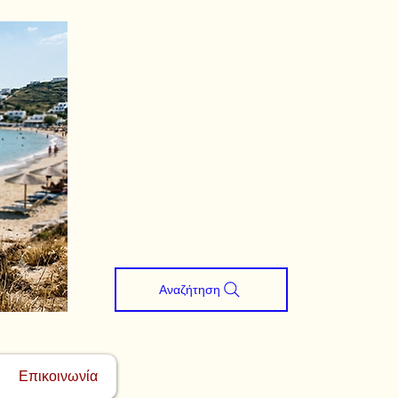
Αναζήτηση
Επικοινωνία