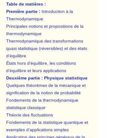
Table de matières :
Première partie :
Introduction à la
Thermodynamique
Principales notions et propositions de la
thermodynamique
Thermodynamique des transformations
quasi statistique (réversibles) et des états
d’équilibre
États hors d’équilibre, les conditions
d’équilibre et leurs applications
Deuxième partie : Physique statistique
Quelques théorèmes de la mécanique et
signification de la notion de probabilité
Fondements de la thermodynamique
statistique classique
Théorie des fluctuations
Fondements de la statistique quantique et
exemples d’applications simples
Application des principes généraux de la