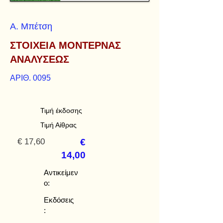
Α. Μπέτση
ΣΤΟΙΧΕΙΑ ΜΟΝΤΕΡΝΑΣ
ΑΝΑΛΥΣΕΩΣ
ΑΡΙΘ. 0095
Τιμή έκδοσης
Τιμή Αίθρας
€ 17,60
€
14,00
Αντικείμεν
ο:
Εκδόσεις
: