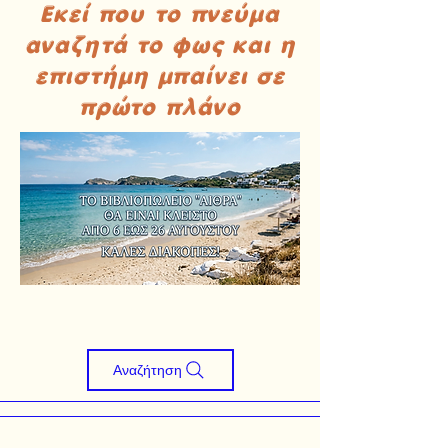
Εκεί που το πνεύμα
αναζητά το φως και η
επιστήμη μπαίνει σε
πρώτο πλάνο
Αναζήτηση