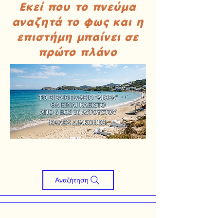
Εκεί που το πνεύμα
αναζητά το φως και η
επιστήμη μπαίνει σε
πρώτο πλάνο
Αναζήτηση