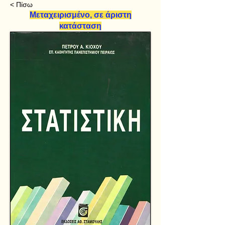
< Πίσω
Μεταχειρισμένο, σε άριστη
κατάσταση