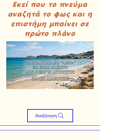
Εκεί που το πνεύμα
αναζητά το φως και η
επιστήμη μπαίνει σε
πρώτο πλάνο
Αναζήτηση