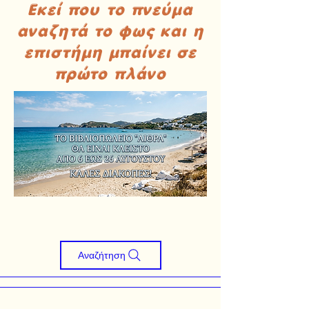
Εκεί που το πνεύμα
αναζητά το φως και η
επιστήμη μπαίνει σε
πρώτο πλάνο
Αναζήτηση