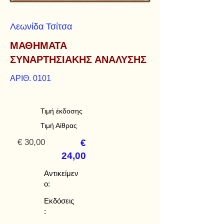
Λεωνίδα Τσίτσα
ΜΑΘΗΜΑΤΑ
ΣΥΝΑΡΤΗΣΙΑΚΗΣ ΑΝΑΛΥΣΗΣ
ΑΡΙΘ. 0101
Τιμή έκδοσης
Τιμή Αίθρας
€ 30,00
€
24,00
Αντικείμεν
ο:
Εκδόσεις
: