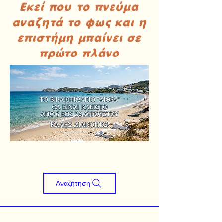
Εκεί που το πνεύμα
αναζητά το φως και η
επιστήμη μπαίνει σε
πρώτο πλάνο
Αναζήτηση