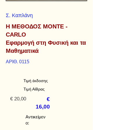
Σ. Καπλάνη
Η ΜΕΘΟΔΟΣ MONTE -
CARLO
Εφαρμογή στη Φυσική και τα
Μαθηματικά
ΑΡΙΘ. 0115
Τιμή έκδοσης
Τιμή Αίθρας
€ 20,00
€
16,00
Αντικείμεν
ο: