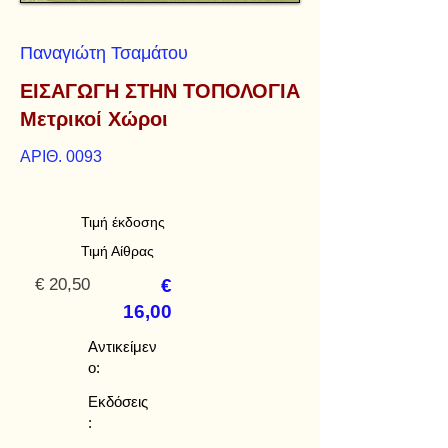
Παναγιώτη Τσαμάτου
ΕΙΣΑΓΩΓΗ ΣΤΗΝ ΤΟΠΟΛΟΓΙΑ
Μετρικοί Χώροι
ΑΡΙΘ. 0093
Τιμή έκδοσης
Τιμή Αίθρας
€ 20,50
€
16,00
Αντικείμεν
ο:
Εκδόσεις
: