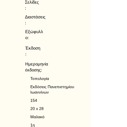
Σελίδες
:
Διαστάσεις
:
Εξώφυλλ
ο:
Έκδοση
:
Ημερομηνία
έκδοσης:
Τοπολογία
Εκδόσεις Πανεπιστημίου
Ιωαννίνων
154
20 x 28
Μαλακό
1η