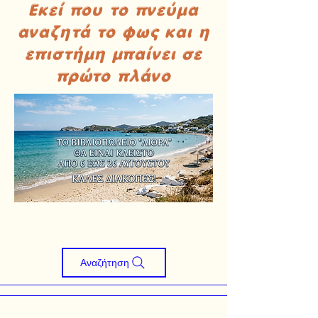
Εκεί που το πνεύμα
αναζητά το φως και η
επιστήμη μπαίνει σε
πρώτο πλάνο
Αναζήτηση