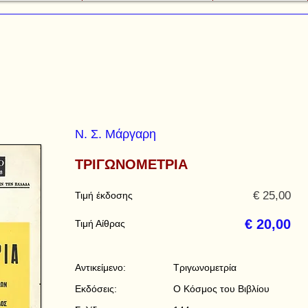
Ν. Σ. Μάργαρη
ΤΡΙΓΩΝΟΜΕΤΡΙΑ
€ 25,00
Τιμή έκδοσης
€ 20,00
Τιμή Αίθρας
Αντικείμενο:
Τριγωνομετρία
Εκδόσεις:
Ο Κόσμος του Βιβλίου