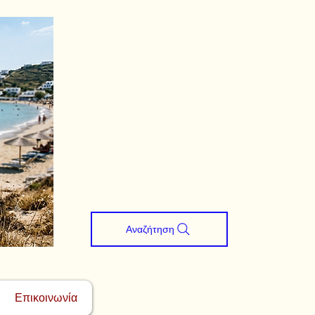
Αναζήτηση
Επικοινωνία