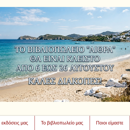
ι εκδόσεις μας
Το βιβλιοπωλείο μας
Ποιοι είμαστε