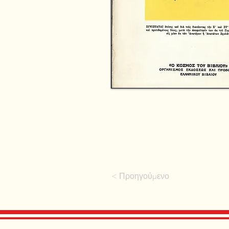
< Προηγούμενο