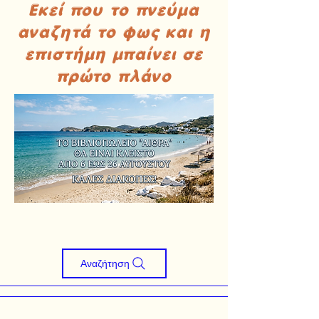
Εκεί που το πνεύμα
αναζητά το φως και η
επιστήμη μπαίνει σε
πρώτο πλάνο
Αναζήτηση