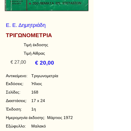
Ε. Ε. Δημητριάδη
ΤΡΙΓΩΝΟΜΕΤΡΙΑ
Τιμή έκδοσης
Τιμή Αίθρας
€ 27,00
€ 20,00
Αντικείμενο:
Τριγωνομετρία
Εκδόσεις:
Ήλιος
Σελίδες:
168
Διαστάσεις:
17 x 24
Έκδοση:
1η
Ημερομηνία έκδοσης:
Μάρτιος 1972
Εξώφυλλο:
Μαλακό