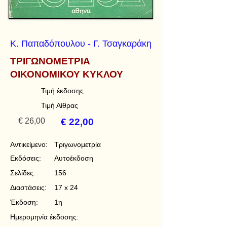
Κ. Παπαδόπουλου - Γ. Τσαγκαράκη
ΤΡΙΓΩΝΟΜΕΤΡΙΑ
ΟΙΚΟΝΟΜΙΚΟΥ ΚΥΚΛΟΥ
Τιμή έκδοσης
Τιμή Αίθρας
€ 26,00
€ 22,00
Αντικείμενο:
Τριγωνομετρία
Εκδόσεις:
Αυτοέκδοση
Σελίδες:
156
Διαστάσεις:
17 x 24
Έκδοση:
1η
Ημερομηνία έκδοσης: