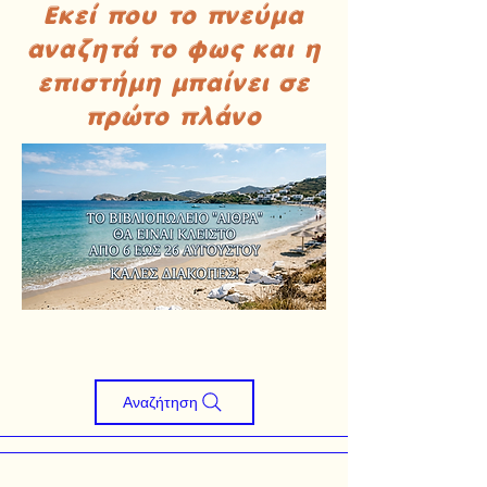
Εκεί που το πνεύμα
αναζητά το φως και η
επιστήμη μπαίνει σε
πρώτο πλάνο
Αναζήτηση