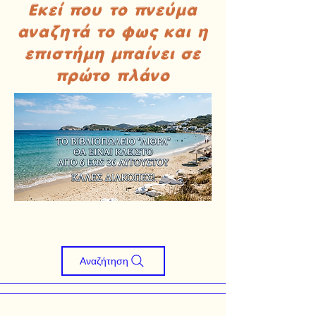
Εκεί που το πνεύμα
αναζητά το φως και η
επιστήμη μπαίνει σε
πρώτο πλάνο
Αναζήτηση