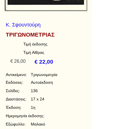
Κ. Σφουντούρη
ΤΡΙΓΩΝΟΜΕΤΡΙΑΣ
Τιμή έκδοσης
Τιμή Αίθρας
€ 26,00
€ 22,00
Αντικείμενο:
Τριγωνομετρία
Εκδόσεις:
Αυτοέκδοση
Σελίδες:
136
Διαστάσεις:
17 x 24
Έκδοση:
1η
Ημερομηνία έκδοσης:
Εξώφυλλο:
Μαλακό