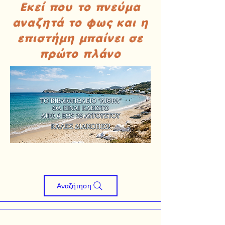
Εκεί που το πνεύμα
αναζητά το φως και η
επιστήμη μπαίνει σε
πρώτο πλάνο
Αναζήτηση