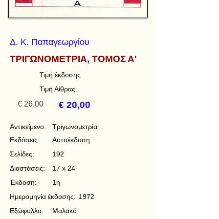
Δ. Κ. Παπαγεωργίου
ΤΡΙΓΩΝΟΜΕΤΡΙΑ, ΤΟΜΟΣ Α'
Τιμή έκδοσης
Τιμή Αίθρας
€ 26,00
€ 20,00
Αντικείμενο:
Τριγωνομετρία
Εκδόσεις:
Αυτοέκδοση
Σελίδες:
192
Διαστάσεις:
17 x 24
Έκδοση:
1η
Ημερομηνία έκδοσης:
1972
Εξώφυλλο:
Μαλακό