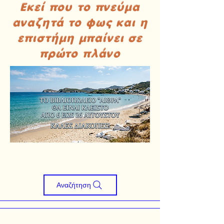
Εκεί που το πνεύμα
αναζητά το φως και η
επιστήμη μπαίνει σε
πρώτο πλάνο
Αναζήτηση