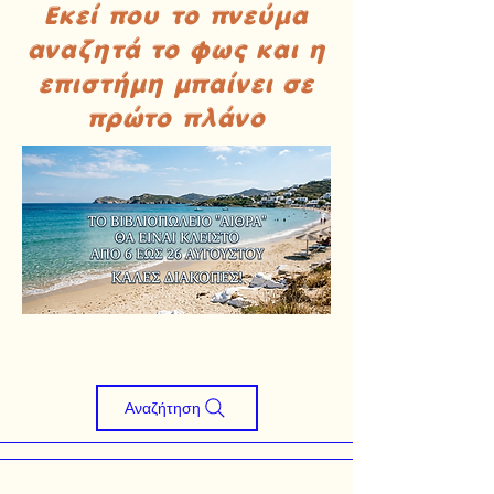
Εκεί που το πνεύμα
αναζητά το φως και η
επιστήμη μπαίνει σε
πρώτο πλάνο
Αναζήτηση