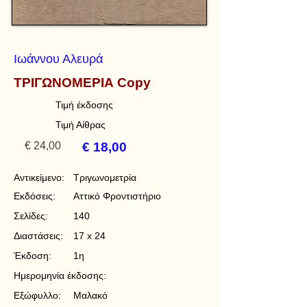
Ιωάννου Αλευρά
ΤΡΙΓΩΝΟΜΕΡΙΑ Copy
Τιμή έκδοσης
Τιμή Αίθρας
€ 24,00
€ 18,00
Αντικείμενο:
Τριγωνομετρία
Εκδόσεις:
Αττικό Φροντιστήριο
Σελίδες:
140
Διαστάσεις:
17 x 24
Έκδοση:
1η
Ημερομηνία έκδοσης:
Εξώφυλλο:
Μαλακό