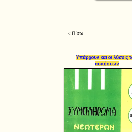
< Πίσω
Υπάρχουν και οι λύσεις 
ασκήσεων