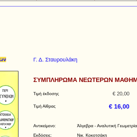
Γ. Δ. Σταυρουλάκη
των
ΣΥΜΠΛΗΡΩΜΑ ΝΕΩΤΕΡΩΝ ΜΑΘΗΜ
€ 20,00
Τιμή έκδοσης
€ 16,00
Τιμή Αίθρας
Αντικείμενο:
Άλγεβρα - Αναλυτική Γεωμετρία
Εκδόσεις:
Νικ. Κοκοτσάκη