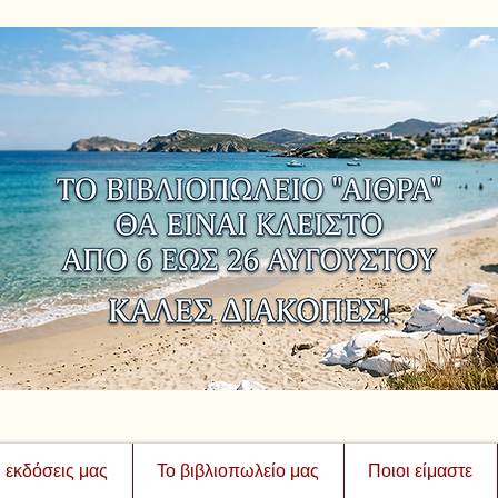
ι εκδόσεις μας
Το βιβλιοπωλείο μας
Ποιοι είμαστε