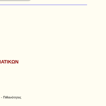
ΑΤΙΚΩΝ
 - Πιθανότητες