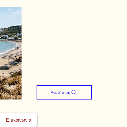
Αναζήτηση
Επικοινωνία