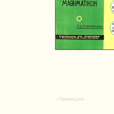
< Προηγούμενο