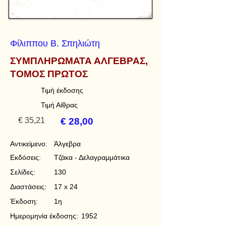
Φίλιππου Β. Σπηλιώτη
ΣΥΜΠΛΗΡΩΜΑΤΑ ΑΛΓΕΒΡΑΣ,
ΤΟΜΟΣ ΠΡΩΤΟΣ
Τιμή έκδοσης
Τιμή Αίθρας
€ 35,21
€ 28,00
Αντικείμενο:
Άλγεβρα
Εκδόσεις:
Τζάκα - Δελαγραμμάτικα
Σελίδες:
130
Διαστάσεις:
17 x 24
Έκδοση:
1η
Ημερομηνία έκδοσης:
1952