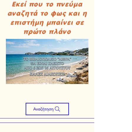
Εκεί που το πνεύμα
αναζητά το φως και η
επιστήμη μπαίνει σε
πρώτο πλάνο
Αναζήτηση