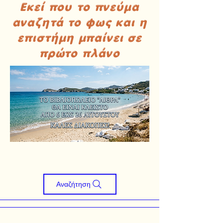
Εκεί που το πνεύμα
αναζητά το φως και η
επιστήμη μπαίνει σε
πρώτο πλάνο
Αναζήτηση