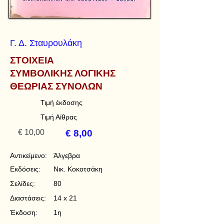
Γ. Δ. Σταυρουλάκη
ΣΤΟΙΧΕΙΑ
ΣΥΜΒΟΛΙΚΗΣ ΛΟΓΙΚΗΣ
ΘΕΩΡΙΑΣ ΣΥΝΟΛΩΝ
Τιμή έκδοσης
Τιμή Αίθρας
€ 10,00
€ 8,00
Αντικείμενο:
Άλγεβρα
Εκδόσεις:
Νικ. Κοκοτσάκη
Σελίδες:
80
Διαστάσεις:
14 x 21
Έκδοση:
1η