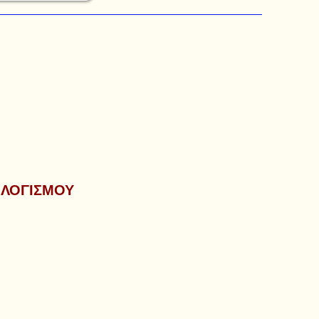
 ΛΟΓΙΣΜΟΥ