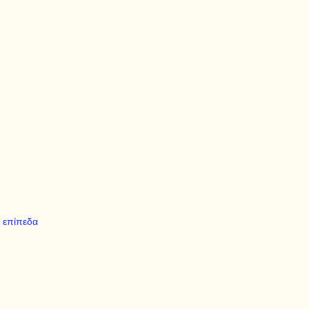
 επίπεδα