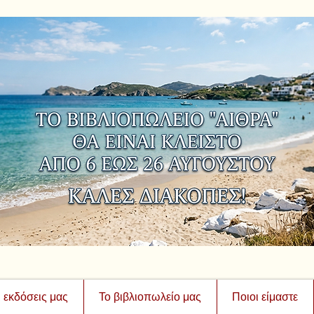
ι εκδόσεις μας
Το βιβλιοπωλείο μας
Ποιοι είμαστε