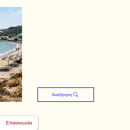
Αναζήτηση
Επικοινωνία