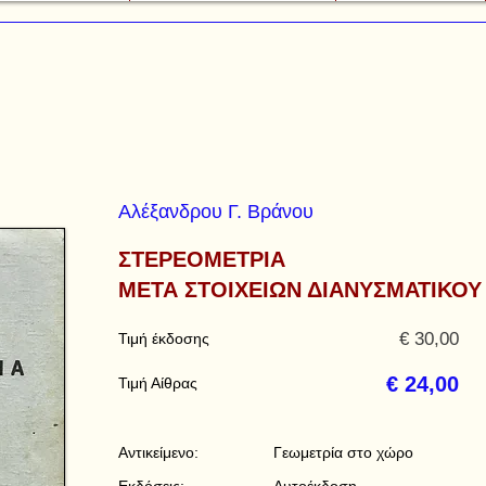
Αλέξανδρου Γ. Βράνου
ΣΤΕΡΕΟΜΕΤΡΙΑ
ΜΕΤΑ ΣΤΟΙΧΕΙΩΝ ΔΙΑΝΥΣΜΑΤΙΚΟΥ
€ 30,00
Τιμή έκδοσης
€ 24,00
Τιμή Αίθρας
Αντικείμενο:
Γεωμετρία στο χώρο