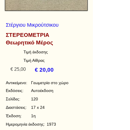
Στέργιου Μικρούτσικου
ΣΤΕΡΕΟΜΕΤΡΙΑ
Θεωρητικό Μέρος
Τιμή έκδοσης
Τιμή Αίθρας
€ 25,00
€ 20,00
Αντικείμενο:
Γεωμετρία στο χώρο
Εκδόσεις:
Αυτοέκδοση
Σελίδες:
120
Διαστάσεις:
17 x 24
Έκδοση:
1η
Ημερομηνία έκδοσης:
1973