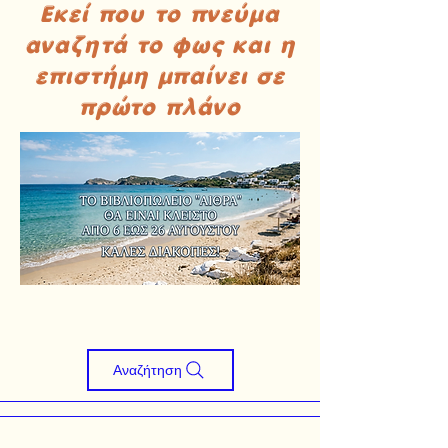
Εκεί που το πνεύμα
αναζητά το φως και η
επιστήμη μπαίνει σε
πρώτο πλάνο
Αναζήτηση