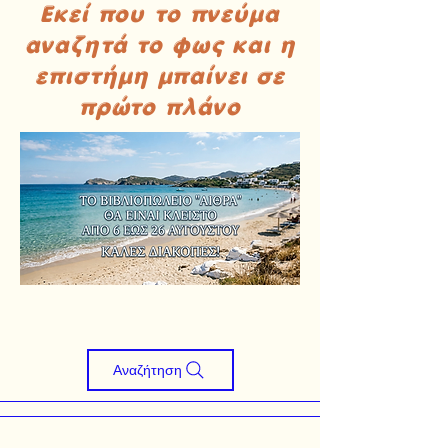
Εκεί που το πνεύμα
αναζητά το φως και η
επιστήμη μπαίνει σε
πρώτο πλάνο
Αναζήτηση