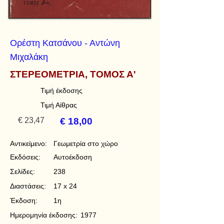
Ορέστη Κατσάνου - Αντώνη
Μιχαλάκη
ΣΤΕΡΕΟΜΕΤΡΙΑ, ΤΟΜΟΣ Α'
Τιμή έκδοσης
Τιμή Αίθρας
€ 23,47
€ 18,00
Αντικείμενο:
Γεωμετρία στο χώρο
Εκδόσεις:
Αυτοέκδοση
Σελίδες:
238
Διαστάσεις:
17 x 24
Έκδοση:
1η
Ημερομηνία έκδοσης:
1977