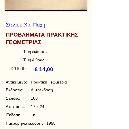
Στέλιου Χρ. Παχή
ΠΡΟΒΛΗΜΑΤΑ ΠΡΑΚΤΙΚΗΣ
ΓΕΩΜΕΤΡΙΑΣ
Τιμή έκδοσης
Τιμή Αίθρας
€ 16,00
€ 14,00
Αντικείμενο:
Πρακτική Γεωμετρία
Εκδόσεις:
Αυτοέκδοση
Σελίδες:
108
Διαστάσεις:
17 x 24
Έκδοση:
1η
Ημερομηνία έκδοσης:
1958