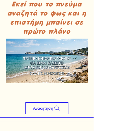
Εκεί που το πνεύμα
αναζητά το φως και η
επιστήμη μπαίνει σε
πρώτο πλάνο
Αναζήτηση