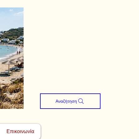
Αναζήτηση
Επικοινωνία