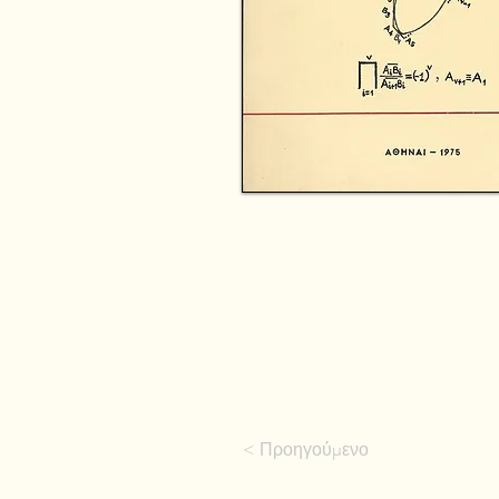
< Προηγούμενο