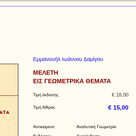
Εμμανουήλ Ιωάννου Δαμίγου
ΜΕΛΕΤΗ
ΕΙΣ ΓΕΩΜΕΤΡΙΚΑ ΘΕΜΑΤΑ
€ 18,00
Τιμή έκδοσης
€ 15,00
Τιμή Αίθρας
Αντικείμενο:
Αναλυτική Γεωμετρία