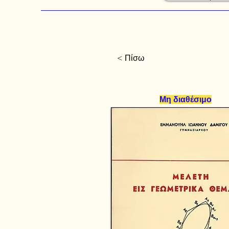
< Πίσω
Μη διαθέσιμο