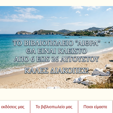
ι εκδόσεις μας
Το βιβλιοπωλείο μας
Ποιοι είμαστε