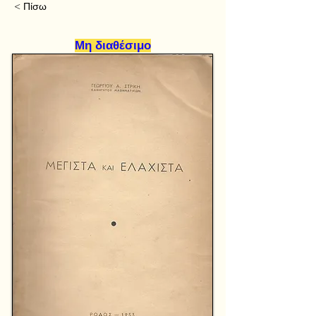
< Πίσω
Μη διαθέσιμο