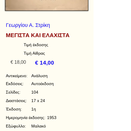
Γεωργίου Α. Στρίκη
ΜΕΓΙΣΤΑ ΚΑΙ ΕΛΑΧΙΣΤΑ
Τιμή έκδοσης
Τιμή Αίθρας
€ 18,00
€ 14,00
Αντικείμενο:
Ανάλυση
Εκδόσεις:
Αυτοέκδοση
Σελίδες:
104
Διαστάσεις:
17 x 24
Έκδοση:
1η
Ημερομηνία έκδοσης:
1953
Εξώφυλλο:
Μαλακό