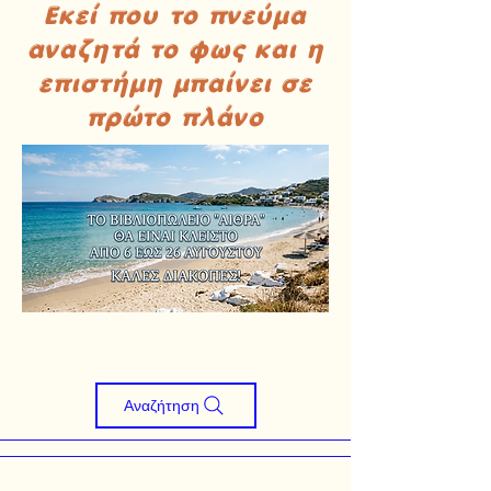
Εκεί που το πνεύμα
αναζητά το φως και η
επιστήμη μπαίνει σε
πρώτο πλάνο
Αναζήτηση