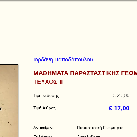
Ιορδάνη Παπαδόπουλου
ΜΑΘΗΜΑΤΑ ΠΑΡΑΣΤΑΣΤΙΚΗΣ ΓΕΩ
ΤΕΥΧΟΣ ΙΙ
€ 20,00
Τιμή έκδοσης
€ 17,00
Τιμή Αίθρας
Αντικείμενο:
Παραστατική Γεωμετρία