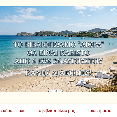
ι εκδόσεις μας
Το βιβλιοπωλείο μας
Ποιοι είμαστε