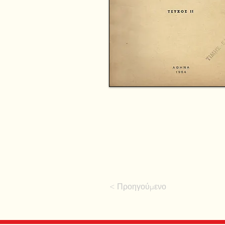
< Προηγούμενο