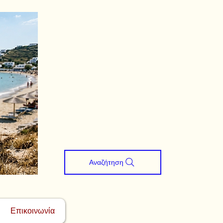
Αναζήτηση
Επικοινωνία