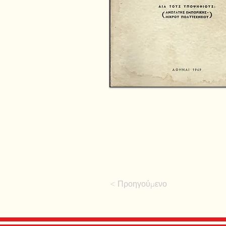
< Προηγούμενο