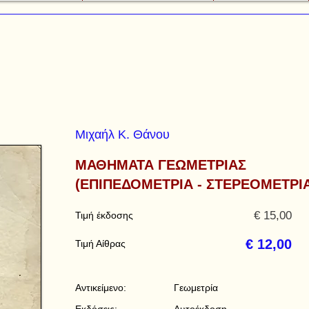
Μιχαήλ Κ. Θάνου
ΜΑΘΗΜΑΤΑ ΓΕΩΜΕΤΡΙΑΣ
(ΕΠΙΠΕΔΟΜΕΤΡΙΑ - ΣΤΕΡΕΟΜΕΤΡΙ
€ 15,00
Τιμή έκδοσης
€ 12,00
Τιμή Αίθρας
Αντικείμενο:
Γεωμετρία