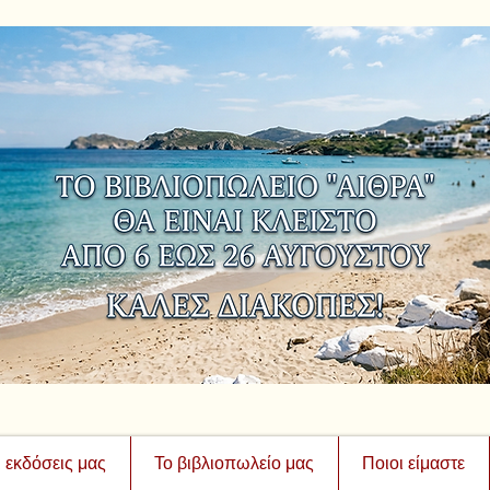
ι εκδόσεις μας
Το βιβλιοπωλείο μας
Ποιοι είμαστε