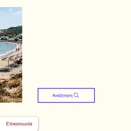
Αναζήτηση
Επικοινωνία