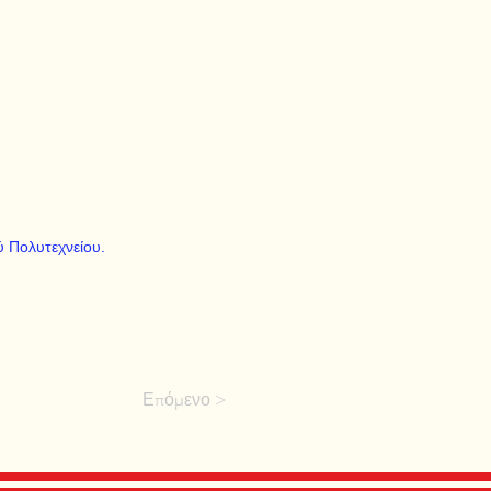
 Πολυτεχνείου.
Επόμενο >