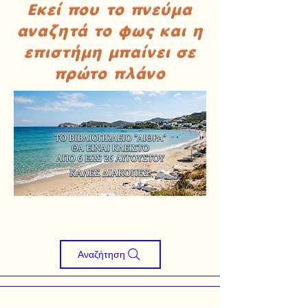
Εκεί που το πνεύμα
αναζητά το φως και η
επιστήμη μπαίνει σε
πρώτο πλάνο
Αναζήτηση