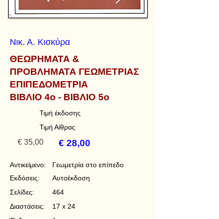
Νικ. Α. Κισκύρα
ΘΕΩΡΗΜΑΤΑ &
ΠΡΟΒΛΗΜΑΤΑ ΓΕΩΜΕΤΡΙΑΣ
ΕΠΙΠΕΔΟΜΕΤΡΙΑ
ΒΙΒΛΙΟ 4ο - ΒΙΒΛΙΟ 5ο
Τιμή έκδοσης
Τιμή Αίθρας
€ 35,00
€ 28,00
Αντικείμενο:
Γεωμετρία στο επίπεδο
Εκδόσεις:
Αυτοέκδοση
Σελίδες:
464
Διαστάσεις:
17 x 24