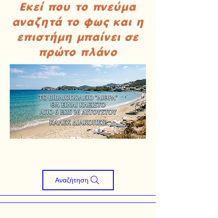
Εκεί που το πνεύμα
αναζητά το φως και η
επιστήμη μπαίνει σε
πρώτο πλάνο
Αναζήτηση