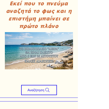
Εκεί που το πνεύμα
αναζητά το φως και η
επιστήμη μπαίνει σε
πρώτο πλάνο
Αναζήτηση