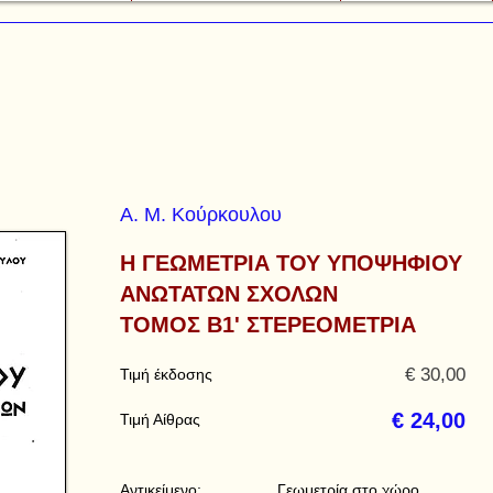
Α. Μ. Κούρκουλου
Η ΓΕΩΜΕΤΡΙΑ ΤΟΥ ΥΠΟΨΗΦΙΟΥ
ΑΝΩΤΑΤΩΝ ΣΧΟΛΩΝ
ΤΟΜΟΣ Β1' ΣΤΕΡΕΟΜΕΤΡΙΑ
€ 30,00
Τιμή έκδοσης
€ 24,00
Τιμή Αίθρας
Αντικείμενο:
Γεωμετρία στο χώρο