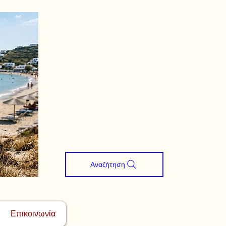
Αναζήτηση
Επικοινωνία