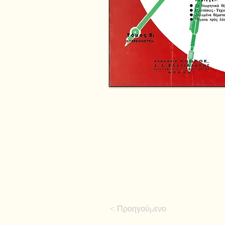
< Προηγούμενο