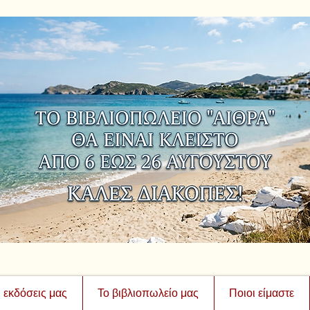
ι εκδόσεις μας
Το βιβλιοπωλείο μας
Ποιοι είμαστε