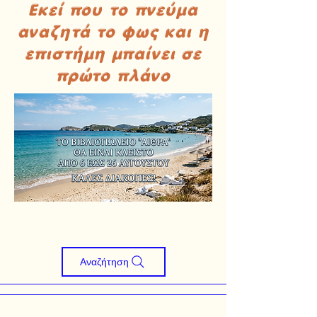
Εκεί που το πνεύμα
αναζητά το φως και η
επιστήμη μπαίνει σε
πρώτο πλάνο
Αναζήτηση