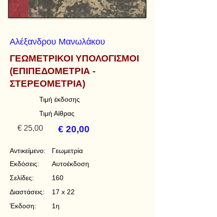
Αλέξανδρου Μανωλάκου
ΓΕΩΜΕΤΡΙΚΟΙ ΥΠΟΛΟΓΙΣΜΟΙ
(ΕΠΙΠΕΔΟΜΕΤΡΙΑ -
ΣΤΕΡΕΟΜΕΤΡΙΑ)
Τιμή έκδοσης
Τιμή Αίθρας
€ 25,00
€ 20,00
Αντικείμενο:
Γεωμετρία
Εκδόσεις:
Αυτοέκδοση
Σελίδες:
160
Διαστάσεις:
17 x 22
Έκδοση:
1η