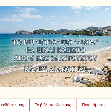
ι εκδόσεις μας
Το βιβλιοπωλείο μας
Ποιοι είμαστε