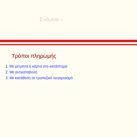
Επόμενο >
Τρόποι πληρωμής
Με μετρητά ή κάρτα στο κατάστημα
Με αντικαταβολή
Με κατάθεση σε τραπεζικό λογαριασμό