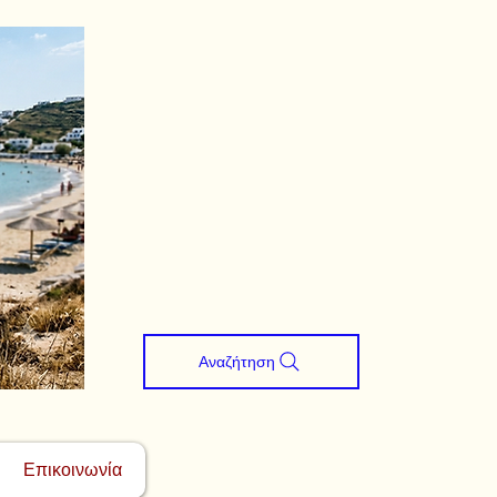
Αναζήτηση
Επικοινωνία