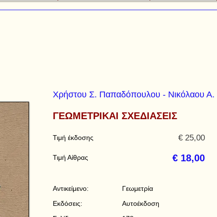
Χρήστου Σ. Παπαδόπουλου - Νικόλαου Α.
ΓΕΩΜΕΤΡΙΚΑΙ ΣΧΕΔΙΑΣΕΙΣ
€ 25,00
Τιμή έκδοσης
€ 18,00
Τιμή Αίθρας
Αντικείμενο:
Γεωμετρία
Εκδόσεις:
Αυτοέκδοση