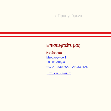
< Προηγούμενο
Επισκεφτείτε μας
Κατάστημα
Μεσολογγίου 1
106 81 Αθήνα
τηλ. 2103302622 - 2103301269
Επικοινωνία