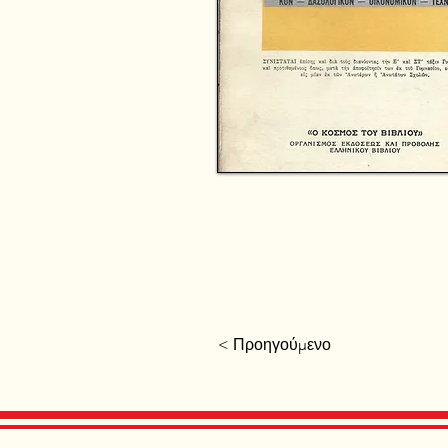
< Προηγούμενο