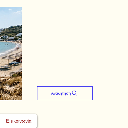
Αναζήτηση
Επικοινωνία