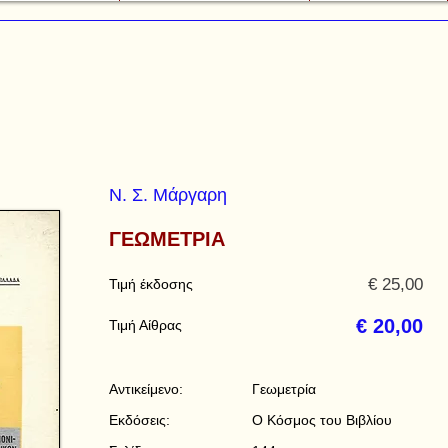
Ν. Σ. Μάργαρη
ΓΕΩΜΕΤΡΙΑ
€ 25,00
Τιμή έκδοσης
€ 20,00
Τιμή Αίθρας
Αντικείμενο:
Γεωμετρία
Εκδόσεις:
Ο Κόσμος του Βιβλίου