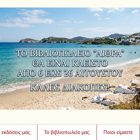
ι εκδόσεις μας
Το βιβλιοπωλείο μας
Ποιοι είμαστε