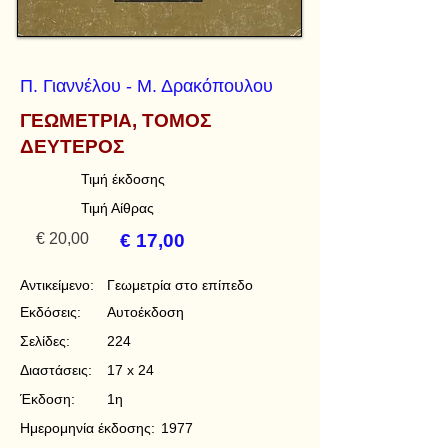
Π. Γιαννέλου - Μ. Δρακόπουλου
ΓΕΩΜΕΤΡΙΑ, ΤΟΜΟΣ
ΔΕΥΤΕΡΟΣ
Τιμή έκδοσης
Τιμή Αίθρας
€ 20,00
€ 17,00
Αντικείμενο:
Γεωμετρία στο επίπεδο
Εκδόσεις:
Αυτοέκδοση
Σελίδες:
224
Διαστάσεις:
17 x 24
Έκδοση:
1η
Ημερομηνία έκδοσης:
1977