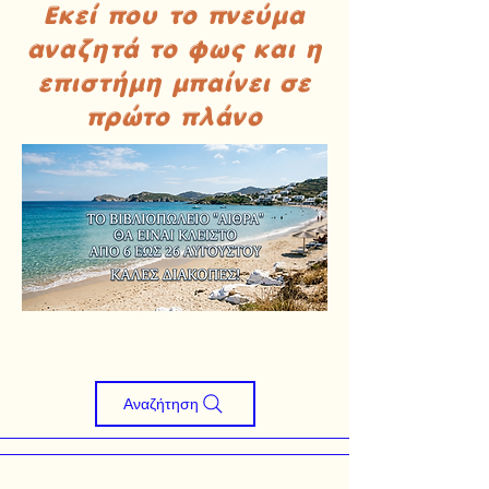
Εκεί που το πνεύμα
αναζητά το φως και η
επιστήμη μπαίνει σε
πρώτο πλάνο
Αναζήτηση