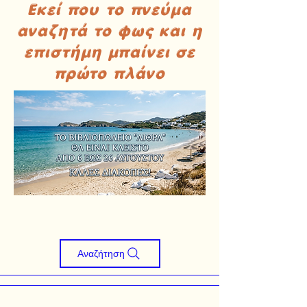
Εκεί που το πνεύμα
αναζητά το φως και η
επιστήμη μπαίνει σε
πρώτο πλάνο
Αναζήτηση