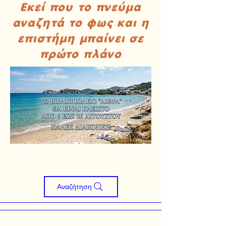
Εκεί που το πνεύμα
αναζητά το φως και η
επιστήμη μπαίνει σε
πρώτο πλάνο
Αναζήτηση