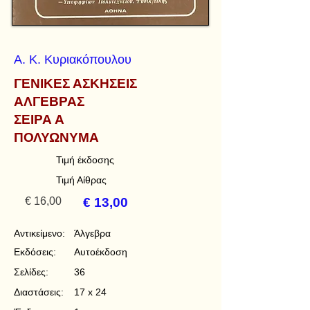
Α. Κ. Κυριακόπουλου
ΓΕΝΙΚΕΣ ΑΣΚΗΣΕΙΣ
ΑΛΓΕΒΡΑΣ
ΣΕΙΡΑ Α
ΠΟΛΥΩΝΥΜΑ
Τιμή έκδοσης
Τιμή Αίθρας
€ 16,00
€ 13,00
Αντικείμενο:
Άλγεβρα
Εκδόσεις:
Αυτοέκδοση
Σελίδες:
36
Διαστάσεις:
17 x 24