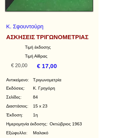
Κ. Σφουντούρη
ΑΣΚΗΣΕΙΣ ΤΡΙΓΩΝΟΜΕΤΡΙΑΣ
Τιμή έκδοσης
Τιμή Αίθρας
€ 20,00
€ 17,00
Αντικείμενο:
Τριγωνομετρία
Εκδόσεις:
Κ. Γρηγόρη
Σελίδες:
84
Διαστάσεις:
15 x 23
Έκδοση:
1η
Ημερομηνία έκδοσης:
Οκτώβριος 1963
Εξώφυλλο:
Μαλακό