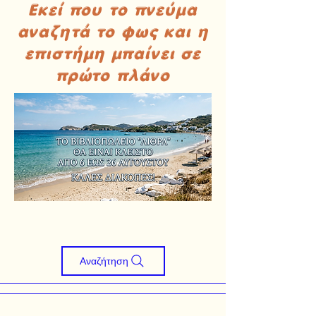
Εκεί που το πνεύμα
αναζητά το φως και η
επιστήμη μπαίνει σε
πρώτο πλάνο
Αναζήτηση