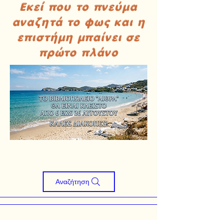
Εκεί που το πνεύμα
αναζητά το φως και η
επιστήμη μπαίνει σε
πρώτο πλάνο
Αναζήτηση