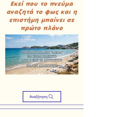
Εκεί που το πνεύμα
αναζητά το φως και η
επιστήμη μπαίνει σε
πρώτο πλάνο
Αναζήτηση