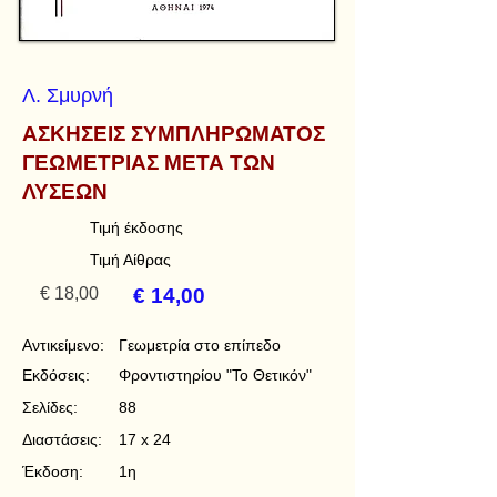
Λ. Σμυρνή
ΑΣΚΗΣΕΙΣ ΣΥΜΠΛΗΡΩΜΑΤΟΣ
ΓΕΩΜΕΤΡΙΑΣ ΜΕΤΑ ΤΩΝ
ΛΥΣΕΩΝ
Τιμή έκδοσης
Τιμή Αίθρας
€ 18,00
€ 14,00
Αντικείμενο:
Γεωμετρία στο επίπεδο
Εκδόσεις:
Φροντιστηρίου "Το Θετικόν"
Σελίδες:
88
Διαστάσεις:
17 x 24
Έκδοση:
1η