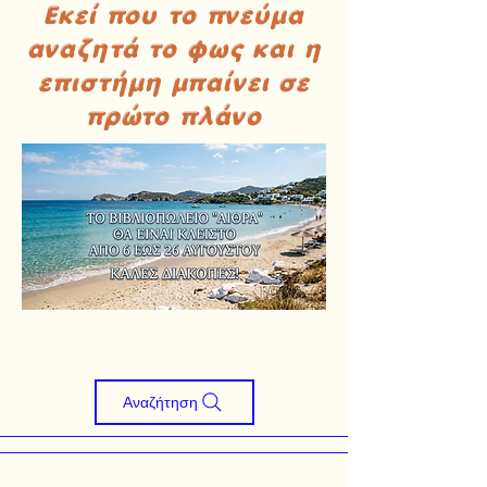
Εκεί που το πνεύμα
αναζητά το φως και η
επιστήμη μπαίνει σε
πρώτο πλάνο
Αναζήτηση