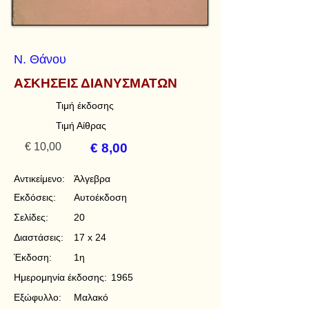
Ν. Θάνου
ΑΣΚΗΣΕΙΣ ΔΙΑΝΥΣΜΑΤΩΝ
Τιμή έκδοσης
Τιμή Αίθρας
€ 10,00
€ 8,00
Αντικείμενο:
Άλγεβρα
Εκδόσεις:
Αυτοέκδοση
Σελίδες:
20
Διαστάσεις:
17 x 24
Έκδοση:
1η
Ημερομηνία έκδοσης:
1965
Εξώφυλλο:
Μαλακό