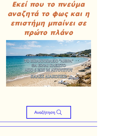
Εκεί που το πνεύμα
αναζητά το φως και η
επιστήμη μπαίνει σε
πρώτο πλάνο
Αναζήτηση