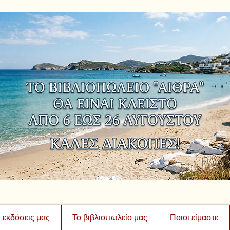
ι εκδόσεις μας
Το βιβλιοπωλείο μας
Ποιοι είμαστε