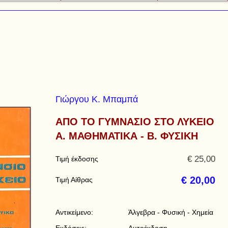
Γιώργου Κ. Μπαμπά
ΑΠΟ ΤΟ ΓΥΜΝΑΣΙΟ ΣΤΟ ΛΥΚΕΙΟ
Α. ΜΑΘΗΜΑΤΙΚΑ - Β. ΦΥΣΙΚΗ
€ 25,00
Τιμή έκδοσης
€ 20,00
Τιμή Αίθρας
Αντικείμενο:
Άλγεβρα - Φυσική - Χημεία