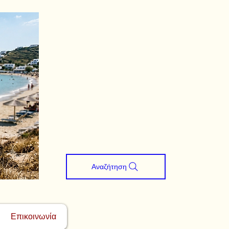
Αναζήτηση
Επικοινωνία