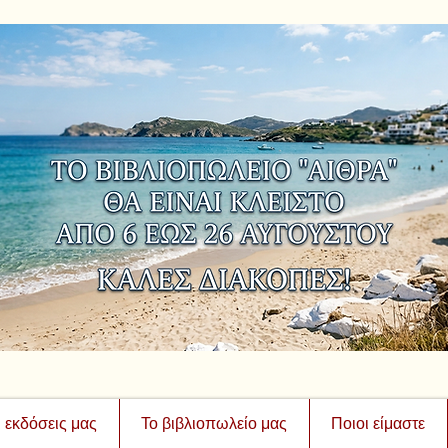
ι εκδόσεις μας
Το βιβλιοπωλείο μας
Ποιοι είμαστε