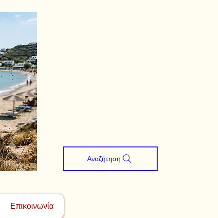
Αναζήτηση
Επικοινωνία