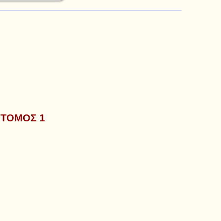
 ΤΟΜΟΣ 1