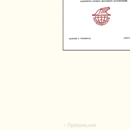
< Προηγούμενο