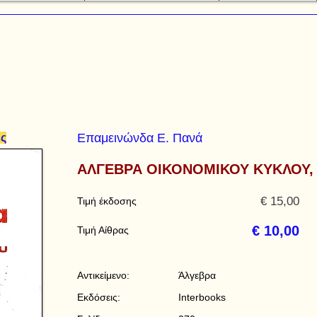
Επαμεινώνδα Ε. Πανά
ες
ΑΛΓΕΒΡΑ ΟΙΚΟΝΟΜΙΚΟΥ ΚΥΚΛΟΥ,
€ 15,00
Τιμή έκδοσης
€ 10,00
Τιμή Αίθρας
Αντικείμενο:
Άλγεβρα
Εκδόσεις:
Interbooks