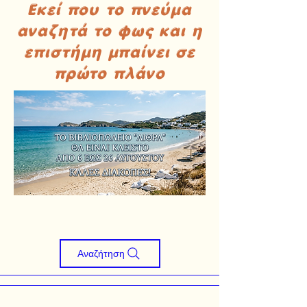
Εκεί που το πνεύμα
αναζητά το φως και η
επιστήμη μπαίνει σε
πρώτο πλάνο
Αναζήτηση