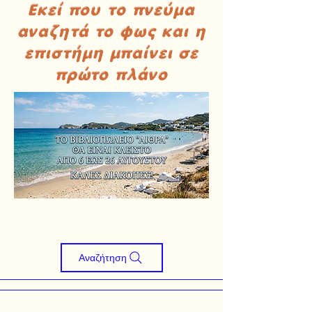
Εκεί που το πνεύμα
αναζητά το φως και η
επιστήμη μπαίνει σε
πρώτο πλάνο
Αναζήτηση