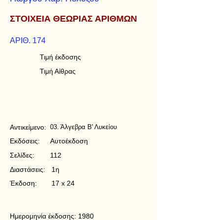
ΣΤΟΙΧΕΙΑ ΘΕΩΡΙΑΣ ΑΡΙΘΜΩΝ
ΑΡΙΘ. 174
Τιμή έκδοσης
Τιμή Αίθρας
Αντικείμενο:
03. Άλγεβρα Β' Λυκείου
Εκδόσεις:
Αυτοέκδοση
Σελίδες:
112
Διαστάσεις:
1η
Έκδοση:
17 x 24
Ημερομηνία έκδοσης:
1980