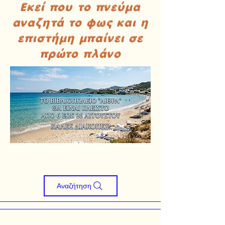
Εκεί που το πνεύμα
αναζητά το φως και η
επιστήμη μπαίνει σε
πρώτο πλάνο
Αναζήτηση