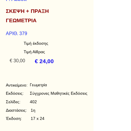
ΣΚΕΨΗ + ΠΡΑΞΗ
ΓΕΩΜΕΤΡΙΑ
ΑΡΙΘ. 379
Τιμή έκδοσης
Τιμή Αίθρας
€ 30,00
€ 24,00
Αντικείμενο:
Γεωμετρία
Εκδόσεις:
Σύγχρονες Μαθητικές Εκδόσεις
Σελίδες:
402
Διαστάσεις:
1η
Έκδοση:
17 x 24