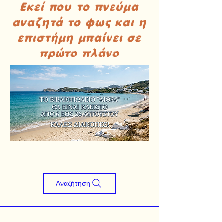
Εκεί που το πνεύμα
αναζητά το φως και η
επιστήμη μπαίνει σε
πρώτο πλάνο
Αναζήτηση