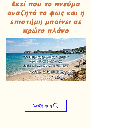
Εκεί που το πνεύμα
αναζητά το φως και η
επιστήμη μπαίνει σε
πρώτο πλάνο
Αναζήτηση