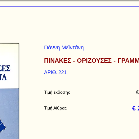
Γιάννη Μεϊντάνη
ΠΙΝΑΚΕΣ - ΟΡΙΖΟΥΣΕΣ - ΓΡΑΜ
ΑΡΙΘ. 221
€
Τιμή έκδοσης
€ 
Τιμή Αίθρας