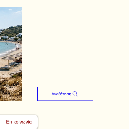
Αναζήτηση
Επικοινωνία