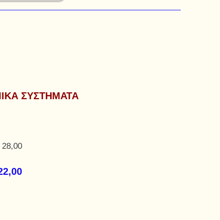
ΜΙΚΑ ΣΥΣΤΗΜΑΤΑ
 28,00
22,00