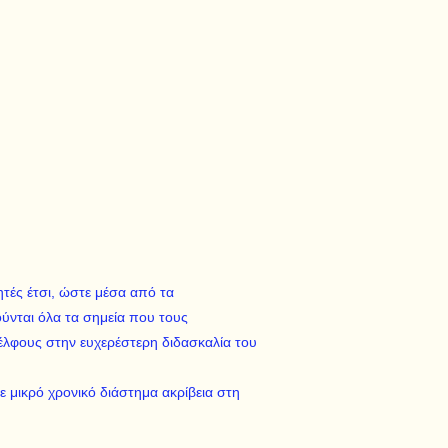
ητές έτσι, ώστε μέσα από τα
ούνται όλα τα σημεία που τους
δέλφους στην ευχερέστερη διδασκαλία του
ε μικρό χρονικό διάστημα ακρίβεια στη