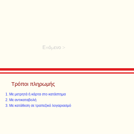
Επόμενο >
Τρόποι πληρωμής
Με μετρητά ή κάρτα στο κατάστημα
Με αντικαταβολή
Με κατάθεση σε τραπεζικό λογαριασμό