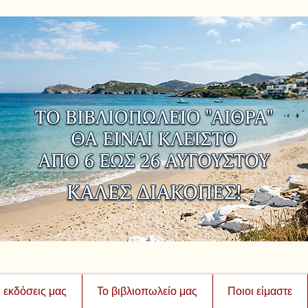
ι εκδόσεις μας
Το βιβλιοπωλείο μας
Ποιοι είμαστε