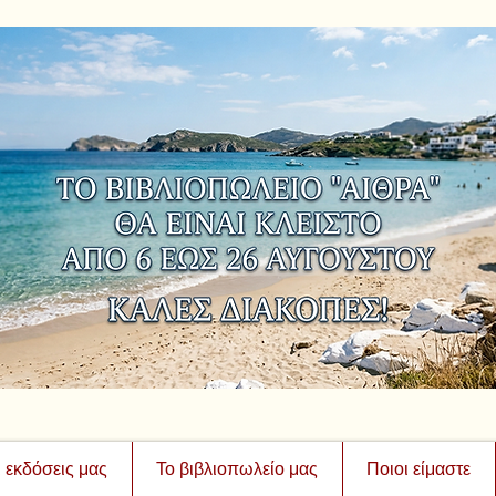
ι εκδόσεις μας
Το βιβλιοπωλείο μας
Ποιοι είμαστε