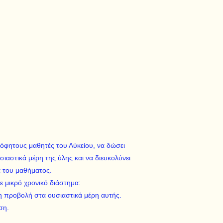
ειόφητους μαθητές του Λύκείου, να δώσει
σιαστικά μέρη της ύλης και να διευκολύνει
 του μαθήματος.
ε μικρό χρονικό διάστημα:
η προβολή στα ουσιαστικά μέρη αυτής.
εση.