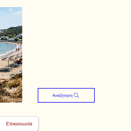
Αναζήτηση
Επικοινωνία