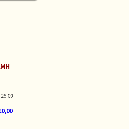
ΣΜΗ
 25,00
20,00