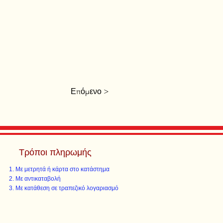
Επόμενο >
Τρόποι πληρωμής
Με μετρητά ή κάρτα στο κατάστημα
Με αντικαταβολή
Με κατάθεση σε τραπεζικό λογαριασμό