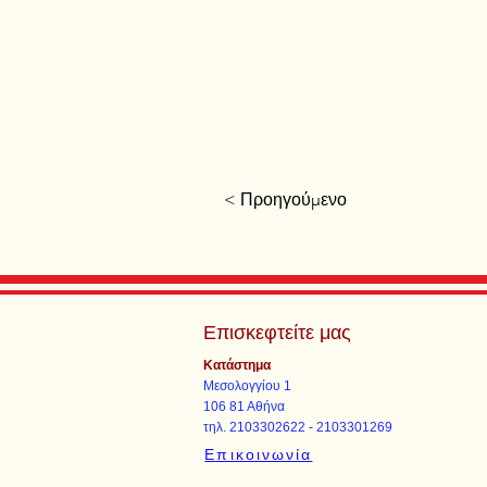
< Προηγούμενο
Επισκεφτείτε μας
Κατάστημα
Μεσολογγίου 1
106 81 Αθήνα
τηλ. 2103302622 - 2103301269
Επικοινωνία