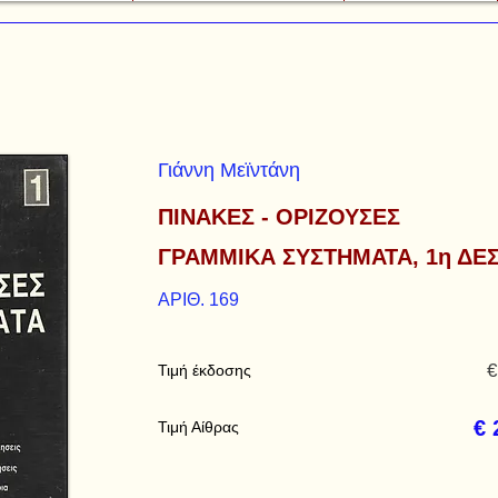
Γιάννη Μεϊντάνη
ΠΙΝΑΚΕΣ - ΟΡΙΖΟΥΣΕΣ
ΓΡΑΜΜΙΚΑ ΣΥΣΤΗΜΑΤΑ, 1η ΔΕ
ΑΡΙΘ. 169
€
Τιμή έκδοσης
€ 
Τιμή Αίθρας